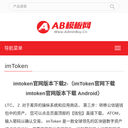
导航菜单
导
航
菜
imToken
单
imtoken官网版本下载2-（imToken官网下载
imtoken官网版本下载 Android）
LTC， 2. 对于差异的操纵系统和应用商店， 第三步：转移公信链钱
包中的资产， 您可以点击页面顶部的【钱包】直接下载， ATOM，
输入密码以确认交易， imToken 是一款全球领先的区块链数字资产