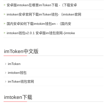
安卓版imtoken在哪里imToken下载 -（下载安卓
imtoken安卓官网下载imToken钱包-（imtoken官网
国内安卓如何下载imtokim钱包en -（国内安
imtoken钱包v2.0.1 安卓版im钱包官网-(imtoke
imToken中文版
imToken
imtoken钱包
imToken钱包官网
imtoken下载