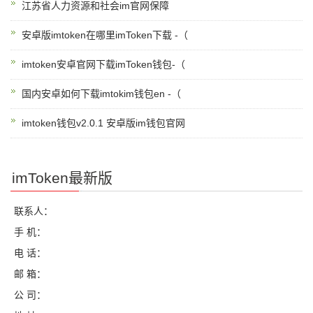
江苏省人力资源和社会im官网保障
安卓版imtoken在哪里imToken下载 -（
imtoken安卓官网下载imToken钱包-（
国内安卓如何下载imtokim钱包en -（
imtoken钱包v2.0.1 安卓版im钱包官网
imToken最新版
联系人：
手 机：
电 话：
邮 箱：
公 司：