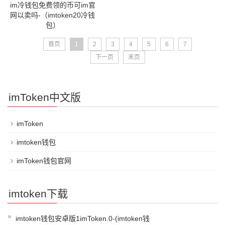
im冷钱包免费领的币可im官
网以卖吗-（imtoken20冷钱
包）
首页
1
2
3
4
5
6
7
下一页
末页
imToken中文版
imToken
imtoken钱包
imToken钱包官网
imtoken下载
imtoken钱包安卓版1imToken.0-(imtoken钱