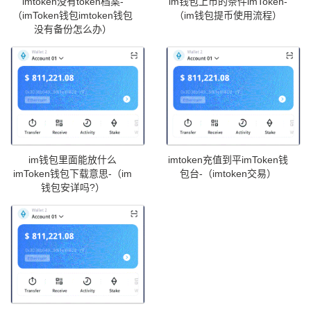
imtoken没有token档案-
im钱包上币的条件imToken-
（imToken钱包imtoken钱包
（im钱包提币使用流程）
没有备份怎么办）
im钱包里面能放什么
imtoken充值到平imToken钱
imToken钱包下载意思-（im
包台-（imtoken交易）
钱包安详吗?）