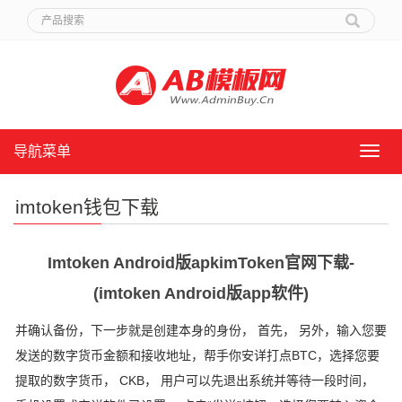
导航菜单
导
航
菜
imtoken钱包下载
单
Imtoken Android版apkimToken官网下载-
(imtoken Android版app软件)
并确认备份，下一步就是创建本身的身份， 首先， 另外，输入您要
发送的数字货币金额和接收地址，帮手你安详打点BTC，选择您要
提取的数字货币， CKB， 用户可以先退出系统并等待一段时间，