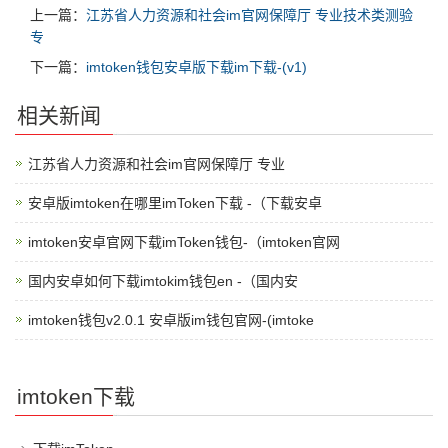
上一篇：
江苏省人力资源和社会im官网保障厅 专业技术类测验
专
下一篇：
imtoken钱包安卓版下载im下载-(v1)
相关新闻
江苏省人力资源和社会im官网保障厅 专业
安卓版imtoken在哪里imToken下载 -（下载安卓
imtoken安卓官网下载imToken钱包-（imtoken官网
国内安卓如何下载imtokim钱包en -（国内安
imtoken钱包v2.0.1 安卓版im钱包官网-(imtoke
imtoken下载