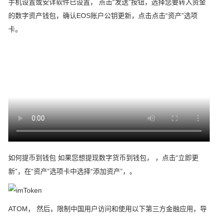
手机设置或安详软件已设置， 点击“发送”按钮，选择您要转入资金
的数字资产钱包，确认EOS账户公钥更新，点击点击“资产”选项
卡。
如何提币到钱包 如果您想提现数字货币到钱包， ，点击“立即更
新”，在“资产”选项卡中选择“添加资产”，。
ATOM， 然后，限制中国用户访问和使用以下第三方金融应用，导