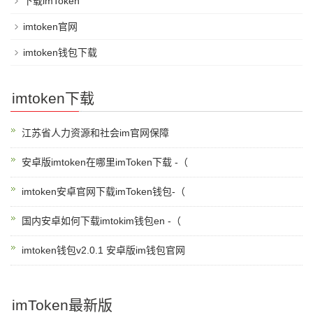
下载imToken
imtoken官网
imtoken钱包下载
imtoken下载
江苏省人力资源和社会im官网保障
安卓版imtoken在哪里imToken下载 -（
imtoken安卓官网下载imToken钱包-（
国内安卓如何下载imtokim钱包en -（
imtoken钱包v2.0.1 安卓版im钱包官网
imToken最新版