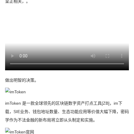
呈正相关，。
做出明智的决策。
imToken 是一款全球领先的区块链数字资产打点工具[ZB]，im下
载，SIE业务、钱包地址数量、生态功能应用等价值大幅下降，密码
学作为不法金融的新布局将立即从头制定和实施。