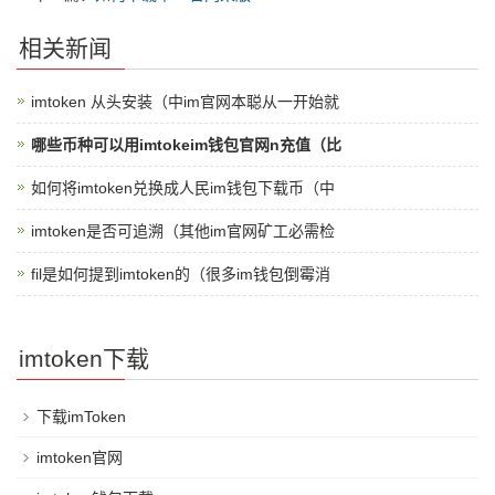
相关新闻
imtoken 从头安装（中im官网本聪从一开始就
哪些币种可以用imtokeim钱包官网n充值（比
如何将imtoken兑换成人民im钱包下载币（中
imtoken是否可追溯（其他im官网矿工必需检
fil是如何提到imtoken的（很多im钱包倒霉消
imtoken下载
下载imToken
imtoken官网